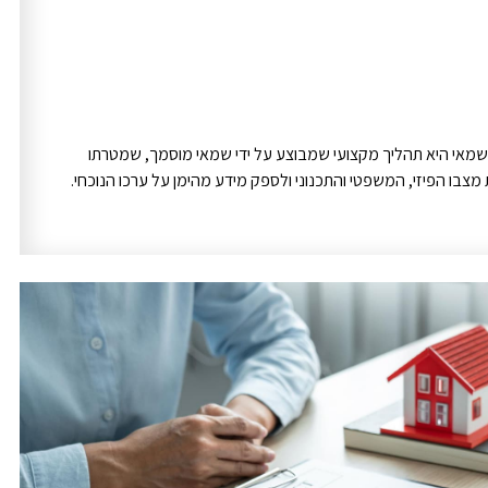
 שמאי היא תהליך מקצועי שמבוצע על ידי שמאי מוסמך, שמטרתו
 מצבו הפיזי, המשפטי והתכנוני ולספק מידע מהימן על ערכו הנוכחי.