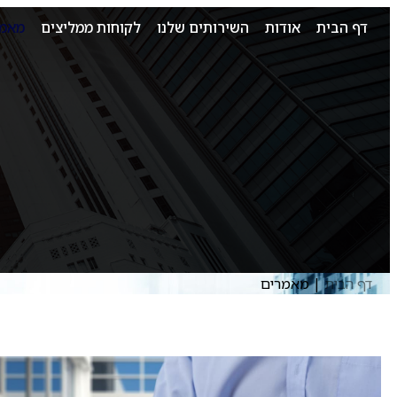
דף הבית
אודות
השירותים שלנו
לקוחות ממליצים
מאמר
דף הבית
|
מאמרים