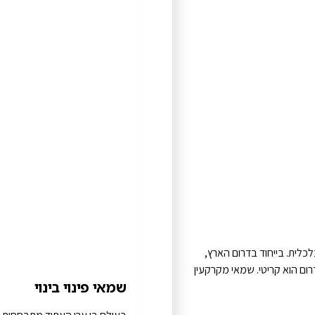
לית. בייחוד בדרום הארץ,
ום הוא קריטי. שמאי מקרקעין
שמאי פינוי בינוי