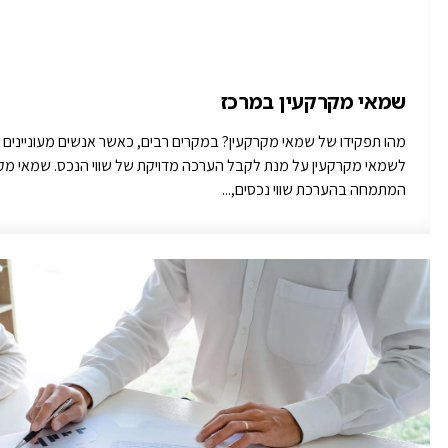
שמאי מקרקעין במרכז
מהו תפקידו של שמאי מקרקעין? במקרים רבים, כאשר אנשים מעוניינים ל
לשמאי מקרקעין על מנת לקבל הערכה מדויקת של שווי הנכס. שמאי מקר
המתמחה בהערכת שווי נכסים,...