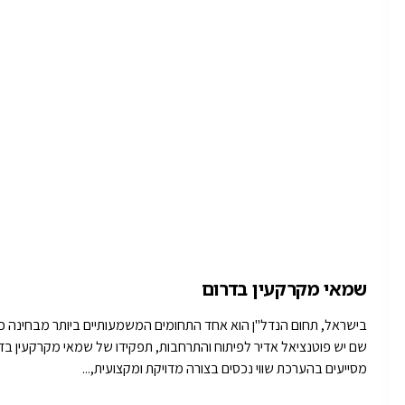
שמאי מקרקעין בדרום
בישראל, תחום הנדל"ן הוא אחד התחומים המשמעותיים ביותר מבחינה כלכ
שם יש פוטנציאל אדיר לפיתוח והתרחבות, תפקידו של שמאי מקרקעין בדר
מסייעים בהערכת שווי נכסים בצורה מדויקת ומקצועית,...