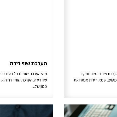
הערכת שווי דירה
כת שווי נכסים. תפקידו
מהי הערכת שווי דירה? בעת רכי
מסוים. שמאי דירות מנתח את
שווי דירה. הערכת שווי דירה ה
מגוון של...