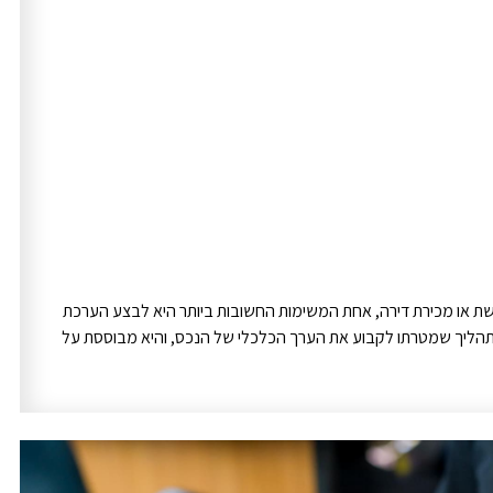
שת או מכירת דירה, אחת המשימות החשובות ביותר היא לבצע הערכת
יא תהליך שמטרתו לקבוע את הערך הכלכלי של הנכס, והיא מבוססת על