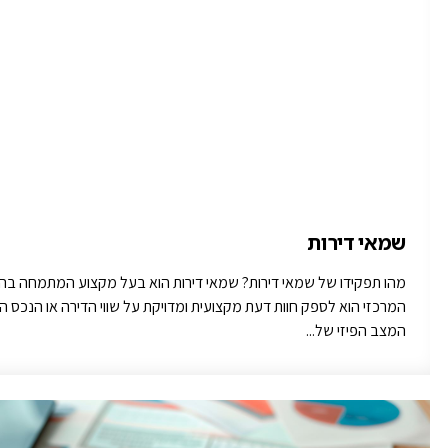
שמאי דירות
מהו תפקידו של שמאי דירות? שמאי דירות הוא בעל מקצוע המתמחה בהער
המרכזי הוא לספק חוות דעת מקצועית ומדויקת על שווי הדירה או הנכס ה
המצב הפיזי של...