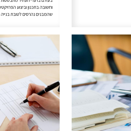
בעולם בו ערי העתיד מתבססות על
וחשובה בתכנון וביצוע הפרויקטי
שהמבנים נהרסים לטובת בנייה מ