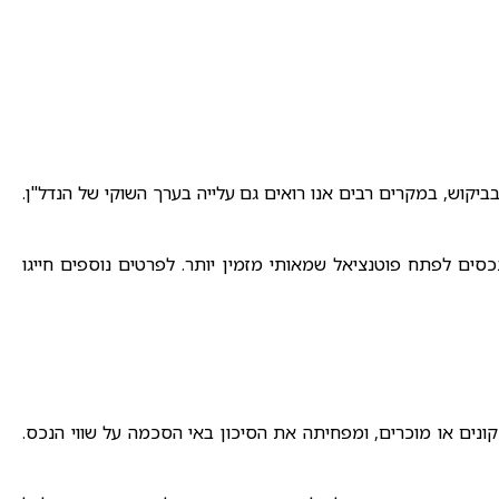
יקוש, במקרים רבים אנו רואים גם עלייה בערך השוקי של הנדל"ן.
ים או מוכרים, ומפחיתה את הסיכון באי הסכמה על שווי הנכס.