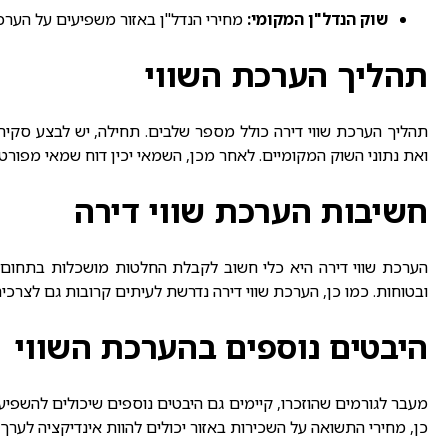
שוק הנדל"ן המקומי:
מחירי הנדל"ן באזור משפיעים על הערכת
תהליך הערכת השווי
תהליך
הערכת שווי דירה
כולל מספר שלבים. תחילה, יש לבצע סקיר
ואת נתוני השוק המקומיים. לאחר מכן, השמאי יכין דוח שמאי מפורט
חשיבות הערכת שווי דירה
הערכת שווי דירה היא כלי חשוב לקבלת החלטות מושכלות בתחום 
ובטוחות. כמו כן, הערכת שווי דירה נדרשת לעיתים קרובות גם לצרכים
היבטים נוספים בהערכת השווי
מעבר לגורמים שהוזכרו, קיימים גם היבטים נוספים שיכולים להשפיע
כן, מחירי התשואה על השכירות באזור יכולים להוות אינדיקציה לערך 