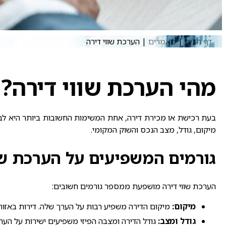
דף הבית
|
מאמרים
|
הערכת שווי דירה
מהי הערכת שווי דירה?
בעת רכישת או מכירת דירה, אחת המשימות החשובות ביותר היא ל
מיקום, גודל, מצב הנכס והשוק המקומי.
גורמים המשפיעים על הערכת שו
הערכת שווי דירה מושפעת ממספר גורמים חשובים:
מיקום:
מיקום הדירה משפיע רבות על הערך שלה. דירות באזורים 
גודל ומצב:
גודל הדירה ומצבה הפיזי משפיעים ישירות על הער