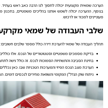
הערכה שמאית מקצועית יכולה לחסוך לנו הרבה כאב ראש בעתיד.
ש
בנוסף, ההערכה יכולה לשמש אותנו בהליכים משפטיים, בתכנון פר
מעוניינים למכור או לרכוש.
שלבי העבודה של שמאי מקרקעי
תהליך העבודה של
שמאי להערכת דירה
כולל מספר שלבים חשובים:
בדיקת מסמכים משפטיים וסטטוטוריים של הנכס. אלו כוללים ב
בחינת הסביבה והתשתיות הסמוכות לנכס. זה כולל גישה לתחבו
הערכת מצב הנכס הפיזי והמערכות הטכניות שבו. כאן נכללים 
ניתוח שוק הנדל"ן המקומי והשוואת מחירים לנכסים דומים. 