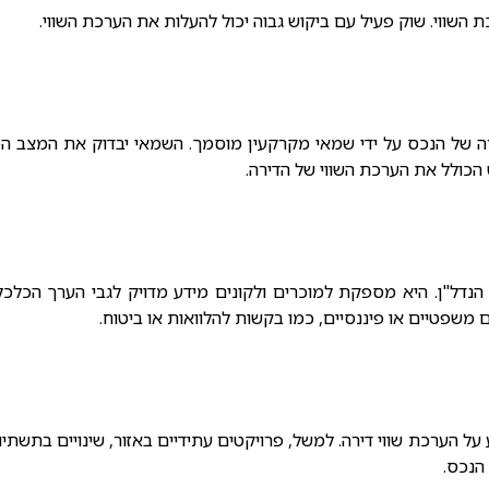
 השווי. שוק פעיל עם ביקוש גבוה יכול להעלות את הערכת השווי.
ה של הנכס על ידי שמאי מקרקעין מוסמך. השמאי יבדוק את המצב הפ
 הכולל את הערכת השווי של הדירה.
הנדל"ן. היא מספקת למוכרים ולקונים מידע מדויק לגבי הערך הכל
 משפטיים או פיננסיים, כמו בקשות להלוואות או ביטוח.
 על
הערכת שווי דירה
. למשל, פרויקטים עתידיים באזור, שינויים בתשתיות
הנכס.