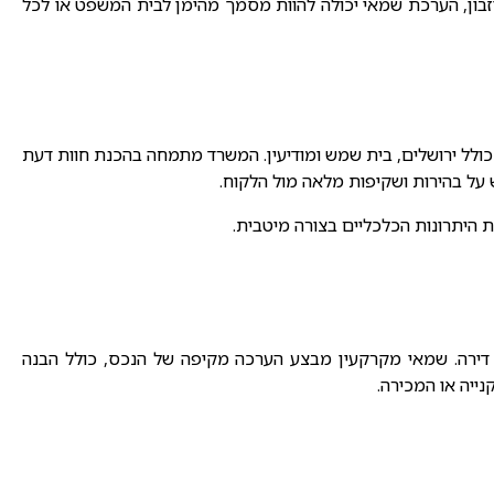
זבון, הערכת שמאי יכולה להוות מסמך מהימן לבית המשפט או לכל
ולל ירושלים, בית שמש ומודיעין. המשרד מתמחה בהכנת חוות דעת
על בהירות ושקיפות מלאה מול הלקוח.
 היתרונות הכלכליים בצורה מיטבית.
דירה
. שמאי מקרקעין מבצע הערכה מקיפה של הנכס, כולל הבנה
ייה או המכירה.