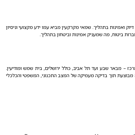
וק ואמינות בתהליך. שמאי מקרקעין מביא עמו ידע מקצועי וניסיון
ברות ביטוח, מה שמעניק אמינות וביטחון בתהליך.
ז – מבאר שבע ועד תל אביב, כולל ירושלים, בית שמש ומודיעין.
ה מבוצעת תוך בדיקה מעמיקה של המצב התכנוני, המשפטי והכלכלי