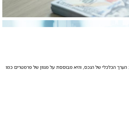
 הערך הכלכלי של הנכס, והיא מבוססת על מגוון של פרמטרים כמו