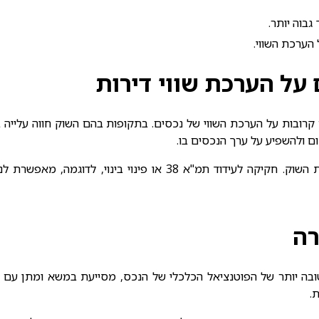
גבוה יותר.
 הערכת השווי.
על הערכת שווי דירות
קרובות על הערכת השווי של נכסים. בתקופות בהם השוק חווה עלייה בב
ם ולהשפיע על ערך הנכסים בו.
ים לפתח פוטנציאל שמאותי מזמין יותר. לפרטים נוספים חייגו
רה
ה יותר של הפוטנציאל הכלכלי של הנכס, מסייעת במשא ומתן עם קונ
.