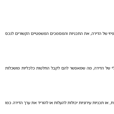
יזי של הדירה, את התכניות והמסמכים המשפטיים הקשורים לנכס
כלי של הדירה, מה שמאפשר להם לקבל החלטות כלכליות מושכלות
, או תכניות עירוניות יכולות להעלות או להוריד את ערך הדירה. כמו