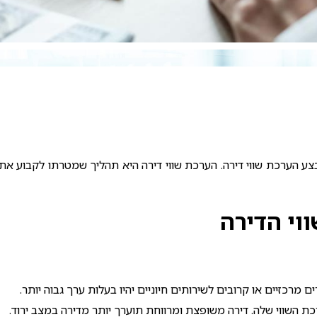
בצע
הערכת שווי דירה
. הערכת שווי דירה היא תהליך שמטרתו לקבוע את
וי הדירה
מרכזיים או קרובים לשירותים חיוניים יהיו בעלות ערך גבוה יותר.
כת השווי שלה. דירה משופצת ומרווחת תוערך יותר מדירה במצב ירוד.