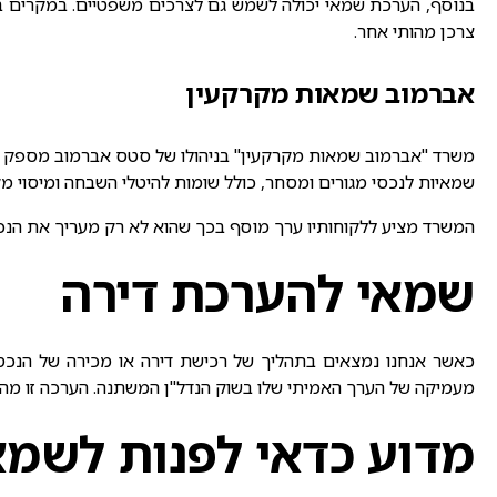
בנוסף, הערכת שמאי יכולה לשמש גם לצרכים משפטיים. במקרים בהם
צרכן מהותי אחר.
אברמוב שמאות מקרקעין
משרד "אברמוב שמאות מקרקעין" בניהולו של סטס אברמוב מספק שיר
שמאיות לנכסי מגורים ומסחר, כולל שומות להיטלי השבחה ומיסוי מ
המשרד מציע ללקוחותיו ערך מוסף בכך שהוא לא רק מעריך את הנכס 
שמאי להערכת דירה
כאשר אנחנו נמצאים בתהליך של רכישת דירה או מכירה של הנכס 
מעמיקה של הערך האמיתי שלו בשוק הנדל"ן המשתנה. הערכה זו מהו
מדוע כדאי לפנות לשמא