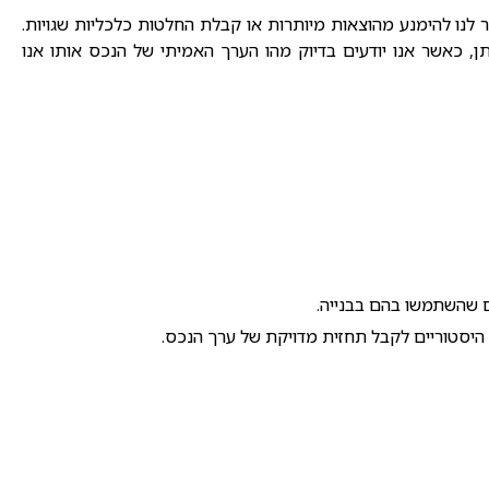
לנו להימנע מהוצאות מיותרות או קבלת החלטות כלכליות שגויות.
, כאשר אנו יודעים בדיוק מהו הערך האמיתי של הנכס אותו אנו
ם שהשתמשו בהם בבנייה.
היסטוריים לקבל תחזית מדויקת של ערך הנכס.