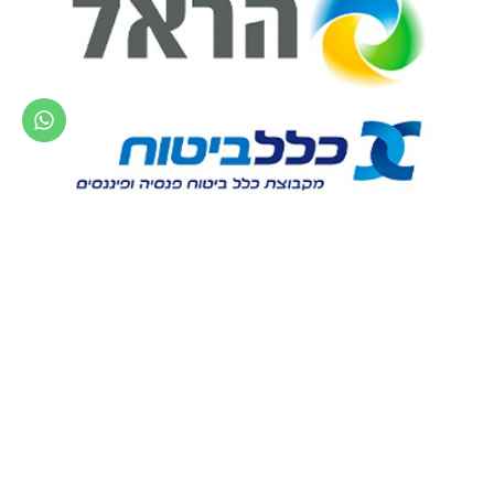
אברמוב שמאות מקרקעין