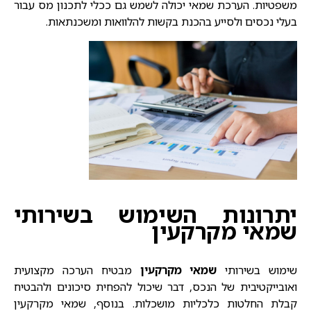
משפטיות. הערכת שמאי יכולה לשמש גם ככלי לתכנון מס עבור
בעלי נכסים ולסייע בהכנת בקשות להלוואות ומשכנתאות.
יתרונות השימוש בשירותי
שמאי מקרקעין
שימוש בשירותי
שמאי מקרקעין
מבטיח הערכה מקצועית
ואובייקטיבית של הנכס, דבר שיכול להפחית סיכונים ולהבטיח
קבלת החלטות כלכליות מושכלות. בנוסף, שמאי מקרקעין