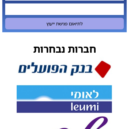
לתיאום פגישת ייעוץ
חברות נבחרות