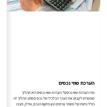
הערכת שווי נכסים
מהי הערכת שווי נכסים? הערכת שווי נכסים היא תהליך
שמטרתו לקבוע את הערך הכלכלי של נכס מסוים. תהליך זה
כולל ניתוח של מספר גורמים כגון מיקום הנכס, גודלו, מצבו