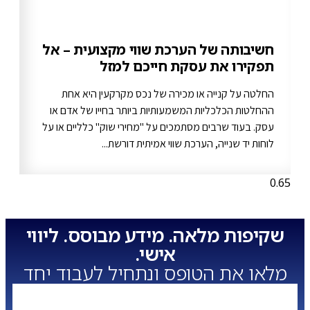
חשיבותה של הערכת שווי מקצועית – אל
תפקירו את עסקת חייכם למזל
החלטה על קנייה או מכירה של נכס מקרקעין היא אחת
ההחלטות הכלכליות המשמעותיות ביותר בחייו של אדם או
עסק. בעוד שרבים מסתמכים על "מחירי שוק" כלליים או על
לוחות יד שנייה, הערכת שווי אמיתית דורשת...
שקיפות מלאה. מידע מבוסס. ליווי
אישי.
מלאו את הטופס ונתחיל לעבוד יחד