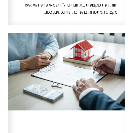
חוות דעת מקצועית בתחום הנדל"ן. שמאי פרטי הוא איש
מקצוע המתמחה בהערכת שווי נכסים, כמו...