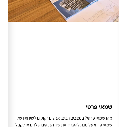
שמאי פרטי
מהו שמאי פרטי? במצבים רבים, אנשים זקוקים לשירותיו של
שמאי פרטי על מנת להעריך את שווי הנכסים שלהם או לקבל