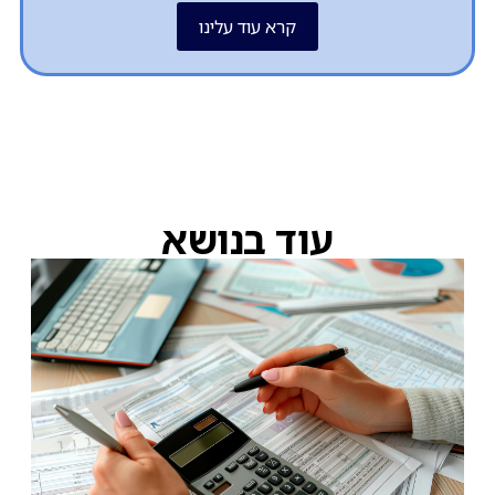
קרא עוד עלינו
עוד בנושא