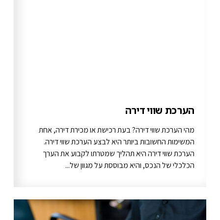
הערכת שווי דירה
מהי הערכת שווי דירה? בעת רכישת או מכירת דירה, אחת
המשימות החשובות ביותר היא לבצע הערכת שווי דירה.
הערכת שווי דירה היא תהליך שמטרתו לקבוע את הערך
הכלכלי של הנכס, והיא מבוססת על מגוון של...