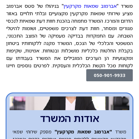
משרד "
אברמוב שמאות מקרקעין
" בניהולו של סטס אברמוב
מציע שירותי שמאות מקרקעין מקצועיים ובלתי תלויים באזור
הדרום והמרכז. המשרד מתמחה בהכנת חוות דעת שמאיות לנכסי
מגורים ומסחר, חוות דעת לצרכים משפטיים, ושומות להיטלי
השבחה. עם התמקדות בבדיקה מעמיקה של המצב התכנוני,
המשפטי והכלכלי של הנכס, המשרד מקנה ללקוחותיו ביטחון
בקבלת החלטות כלכליות מושכלות ובטוחות. אמינות, שקיפות
ומקצועיות הן הערכים המובילים את המשרד בעבודתו עם
לקוחות מכל הקשת הכלכלית והעסקית. לפרטים נוספים חייגו
050-901-9933
אודות המשרד
משרד
"אברמוב שמאות מקרקעין"
מספק שירותי שמאי