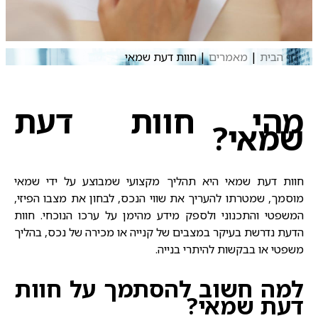
דף הבית
|
מאמרים
|
חוות דעת שמאי
מהי חוות דעת
שמאי?
חוות דעת שמאי
היא תהליך מקצועי שמבוצע על ידי שמאי
מוסמך, שמטרתו להעריך את שווי הנכס, לבחון את מצבו הפיזי,
המשפטי והתכנוני ולספק מידע מהימן על ערכו הנוכחי. חוות
הדעת נדרשת בעיקר במצבים של קנייה או מכירה של נכס, בהליך
משפטי או בבקשות להיתרי בנייה.
למה חשוב להסתמך על חוות
דעת שמאי?