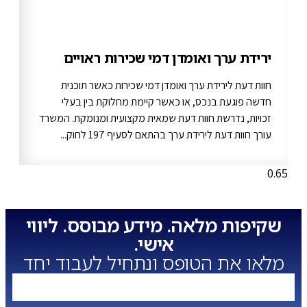
ירידת ערך ואומדן דמי שכירות ראויים
חוות דעת לירידת ערך ואומדן דמי שכירות כאשר תוכנית
חדשה פוגעת בנכס, או כאשר קיימת מחלוקת בין בעלי
זכויות, נדרשת חוות דעת שמאית מקצועית ומנומקת. המשרד
עורך חוות דעת לירידת ערך בהתאם לסעיף 197 לחוק...
שקיפות מלאה. מידע מבוסס. ליווי
אישי.
מלאו את הטופס ונתחיל לעבוד יחד