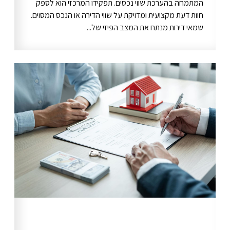
המתמחה בהערכת שווי נכסים. תפקידו המרכזי הוא לספק
חוות דעת מקצועית ומדויקת על שווי הדירה או הנכס המסוים.
שמאי דירות מנתח את המצב הפיזי של...