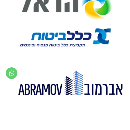
אברמוב שמאות מקרקעין