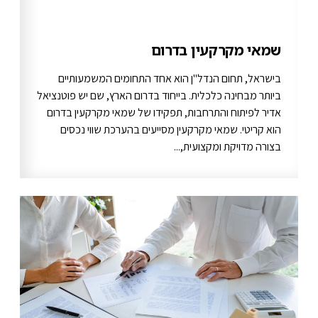
שמאי מקרקעין בדרום
בישראל, תחום הנדל"ן הוא אחד התחומים המשמעותיים
ביותר מבחינה כלכלית. בייחוד בדרום הארץ, שם יש פוטנציאל
אדיר לפיתוח והתרחבות, תפקידו של שמאי מקרקעין בדרום
הוא קריטי. שמאי מקרקעין מסייעים בהערכת שווי נכסים
בצורה מדויקת ומקצועית,...