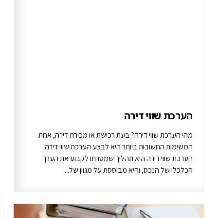
הערכת שווי דירה
מהי הערכת שווי דירה? בעת רכישת או מכירת דירה, אחת
המשימות החשובות ביותר היא לבצע הערכת שווי דירה.
הערכת שווי דירה היא תהליך שמטרתו לקבוע את הערך
הכלכלי של הנכס, והיא מבוססת על מגוון של...