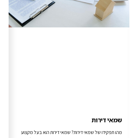
שמאי דירות
מהו תפקידו של שמאי דירות? שמאי דירות הוא בעל מקצוע