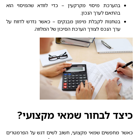
בהערכת מיסוי מקרקעין – כדי לוודא שהמיסוי הוא
בהתאם לערך הנכון.
בטחנות לקבלת מימון מבנקים – כאשר נדרש לדווח על
ערך הנכס לצורך הערכת הסיכון של המלווה.
כיצד לבחור שמאי מקצועי?
כאשר מחפשים שמאי מקצועי, חשוב לשים דגש על הפרמטרים